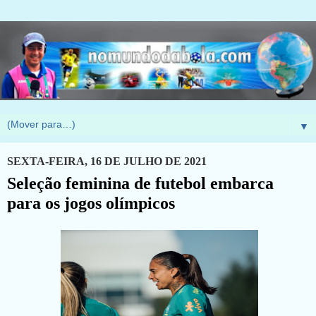
▼
SEXTA-FEIRA, 16 DE JULHO DE 2021
Seleção feminina de futebol embarca
para os jogos olímpicos