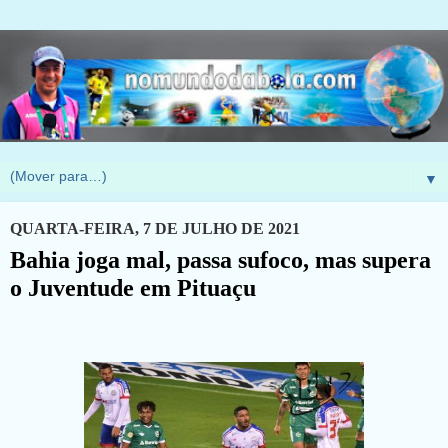
▼
QUARTA-FEIRA, 7 DE JULHO DE 2021
Bahia joga mal, passa sufoco, mas supera
o Juventude em Pituaçu