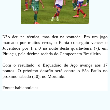
Não deu na técnica, mas deu na vontade. Em um jogo
marcado por muitos erros, o Bahia conseguiu vencer o
Juventude por 1 a 0 na noite desta quarta-feira (7), em
Pituaçu, pela décima rodada do Campeonato Brasileiro.
Com o resultado, o Esquadrão de Aço avança aos 17
pontos. O próximo desafio será contra o São Paulo no
próximo sábado (10), no Morumbi.
Fonte: bahianoticias