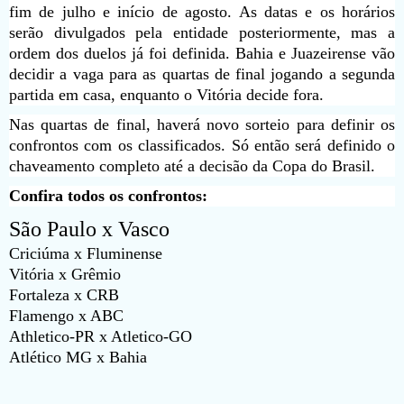
fim de julho e início de agosto. As datas e os horários
serão divulgados pela entidade posteriormente, mas a
ordem dos duelos já foi definida. Bahia e Juazeirense vão
decidir a vaga para as quartas de final jogando a segunda
partida em casa, enquanto o Vitória decide fora.
Nas quartas de final, haverá novo sorteio para definir os
confrontos com os classificados. Só então será definido o
chaveamento completo até a decisão da Copa do Brasil.
Confira todos os confrontos:
São Paulo x Vasco
Criciúma x Fluminense
Vitória x Grêmio
Fortaleza x CRB
Flamengo x ABC
Athletico-PR x Atletico-GO
Atlético MG x Bahia