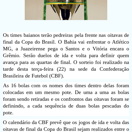
Os times baianos terão pedreiras pela frente nas oitavas de
final da Copa do Brasil. O Bahia vai enfrentar o Atlético
MG, a Juazeirense pega o Santos e o Vitória encara o
Grêmio. Serão duelos de ida e volta para definir quem
avança para as quartas de final. O sorteio foi realizado na
tarde desta terça-feira (22) na sede da Confederação
Brasileira de Futebol (CBF).
As 16 bolas com os nomes dos times dentro delas foram
colocadas em um mesmo pote. De uma a uma as bolas
foram sendo retiradas e os confrontos das oitavas foram se
definindo, a cada sequência de duas bolas pescadas do
pote.
O calendário da CBF prevê que os jogos de ida e volta das
oitavas de final da Copa do Brasil sejam realizados entre o