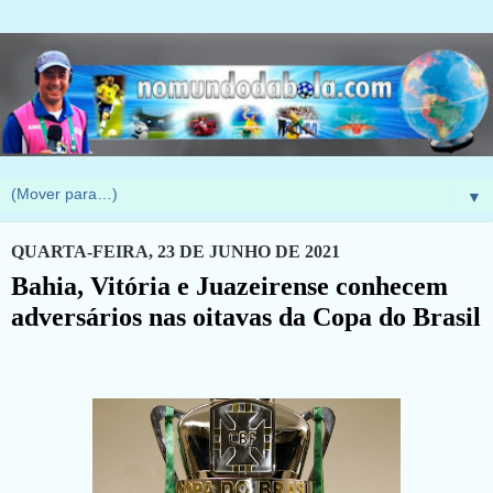
▼
QUARTA-FEIRA, 23 DE JUNHO DE 2021
Bahia, Vitória e Juazeirense conhecem
adversários nas oitavas da Copa do Brasil