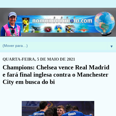
▼
QUARTA-FEIRA, 5 DE MAIO DE 2021
Champions: Chelsea vence Real Madrid
e fará final inglesa contra o Manchester
City em busca do bi