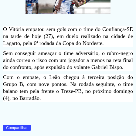
O Vitória empatou sem gols com o time do Confiança-SE
na tarde de hoje (27), em duelo realizado na cidade de
Lagarto, pela 6ª rodada da Copa do Nordeste.
Sem conseguir ameaçar o time adversário, o rubro-negro
ainda correu o risco com um jogador a menos na reta final
do confronto, após expulsão do volante Gabriel Bispo.
Com o empate, o Leão chegou à terceira posição do
Grupo B, com nove pontos. Na rodada seguinte, o time
baiano tem pela frente o Treze-PB, no próximo domingo
(4), no Barradão.
Compartilhar