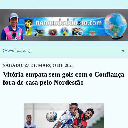
▼
SÁBADO, 27 DE MARÇO DE 2021
Vitória empata sem gols com o Confiança
fora de casa pelo Nordestão