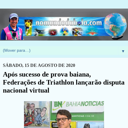
▼
SÁBADO, 15 DE AGOSTO DE 2020
Após sucesso de prova baiana,
Federações de Triathlon lançarão disputa
nacional virtual