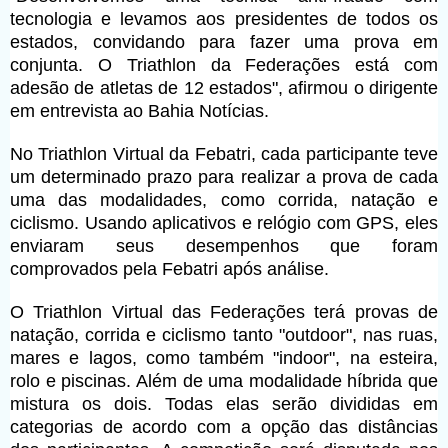
tecnologia e levamos aos presidentes de todos os
estados, convidando para fazer uma prova em
conjunta. O Triathlon da Federações está com
adesão de atletas de 12 estados", afirmou o dirigente
em entrevista ao Bahia Notícias.
No Triathlon Virtual da Febatri, cada participante teve
um determinado prazo para realizar a prova de cada
uma das modalidades, como corrida, natação e
ciclismo. Usando aplicativos e relógio com GPS, eles
enviaram seus desempenhos que foram
comprovados pela Febatri após análise.
O Triathlon Virtual das Federações terá provas de
natação, corrida e ciclismo tanto "outdoor", nas ruas,
mares e lagos, como também "indoor", na esteira,
rolo e piscinas. Além de uma modalidade híbrida que
mistura os dois. Todas elas serão divididas em
categorias de acordo com a opção das distâncias