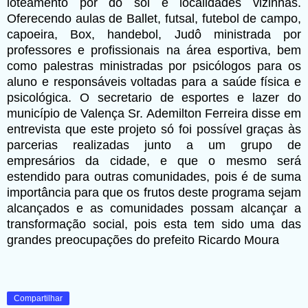
loteamento por do sol e localidades vizinhas.
Oferecendo aulas de Ballet, futsal, futebol de campo,
capoeira, Box, handebol, Judô ministrada por
professores e profissionais na área esportiva, bem
como palestras ministradas por psicólogos para os
aluno e responsáveis voltadas para a saúde física e
psicológica. O secretario de esportes e lazer do
município de Valença Sr. Ademilton Ferreira disse em
entrevista que este projeto só foi possível graças às
parcerias realizadas junto a um grupo de
empresários da cidade, e que o mesmo será
estendido para outras comunidades, pois é de suma
importância para que os frutos deste programa sejam
alcançados e as comunidades possam alcançar a
transformação social, pois esta tem sido uma das
grandes preocupações do prefeito Ricardo Moura
Compartilhar