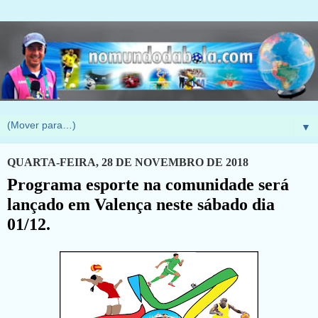
▼
QUARTA-FEIRA, 28 DE NOVEMBRO DE 2018
Programa esporte na comunidade será
lançado em Valença neste sábado dia
01/12.