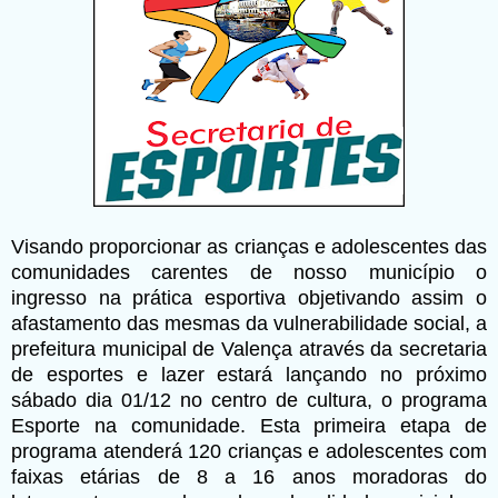
Visando proporcionar as crianças e adolescentes das
comunidades carentes de nosso município o
ingresso na prática esportiva objetivando assim o
afastamento das mesmas da vulnerabilidade social, a
prefeitura municipal de Valença através da secretaria
de esportes e lazer estará lançando no próximo
sábado dia 01/12 no centro de cultura, o programa
Esporte na comunidade.
Esta primeira etapa de
programa atenderá 120 crianças e adolescentes com
faixas etárias de 8 a 16 anos moradoras do