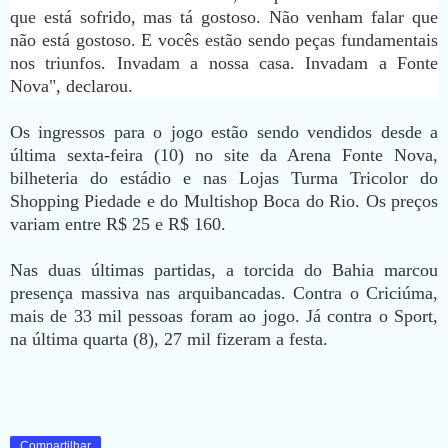
que está sofrido, mas tá gostoso. Não venham falar que
não está gostoso. E vocês estão sendo peças fundamentais
nos triunfos. Invadam a nossa casa. Invadam a Fonte
Nova", declarou.
Os ingressos para o jogo estão sendo vendidos desde a
última sexta-feira (10) no site da Arena Fonte Nova,
bilheteria do estádio e nas Lojas Turma Tricolor do
Shopping Piedade e do Multishop Boca do Rio. Os preços
variam entre R$ 25 e R$ 160.
Nas duas últimas partidas, a torcida do Bahia marcou
presença massiva nas arquibancadas. Contra o Criciúma,
mais de 33 mil pessoas foram ao jogo. Já contra o Sport,
na última quarta (8), 27 mil fizeram a festa.
Compartilhar