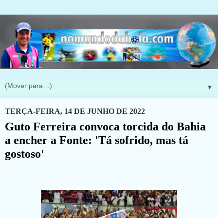
▼
TERÇA-FEIRA, 14 DE JUNHO DE 2022
Guto Ferreira convoca torcida do Bahia
a encher a Fonte: 'Tá sofrido, mas tá
gostoso'