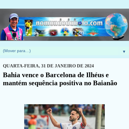
▼
QUARTA-FEIRA, 31 DE JANEIRO DE 2024
Bahia vence o Barcelona de Ilhéus e
mantém sequência positiva no Baianão