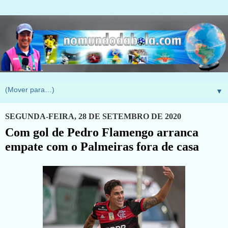
▼
SEGUNDA-FEIRA, 28 DE SETEMBRO DE 2020
Com gol de Pedro Flamengo arranca
empate com o Palmeiras fora de casa