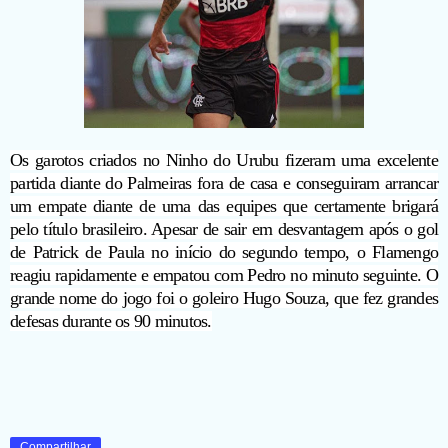
Os garotos criados no Ninho do Urubu fizeram uma excelente
partida diante do Palmeiras fora de casa e conseguiram arrancar
um empate diante de uma das equipes que certamente brigará
pelo título brasileiro. Apesar de sair em desvantagem após o gol
de Patrick de Paula no início do segundo tempo, o Flamengo
reagiu rapidamente e empatou com Pedro no minuto seguinte. O
grande nome do jogo foi o goleiro Hugo Souza, que fez grandes
defesas durante os 90 minutos.
Compartilhar